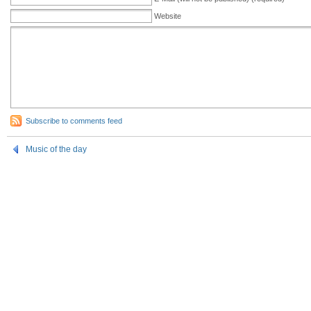
Website
Subscribe to comments feed
Music of the day