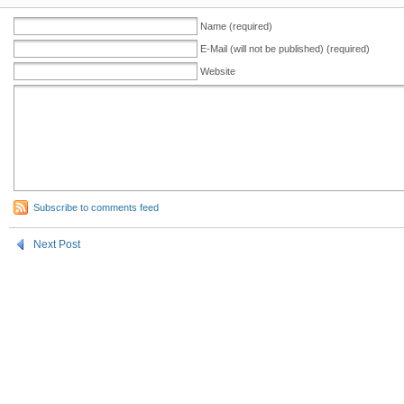
Name (required)
E-Mail (will not be published) (required)
Website
Subscribe to comments feed
Next Post