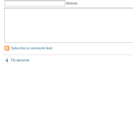
Website
Subscribe to comments feed
По мелочи