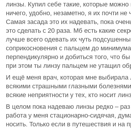
линзы. Купил себе такие, которые можно 
ничего, удобно, незаметно, я их почти не
Самая засада это их надевать, пока очен
это сделать с 20 раза. Мб есть какие сек
лучше всего одевать их чуть подсушенны
соприкосновения с пальцем до минимума
перпендикулярно и добиться того, что бы
при этом ты линзу пальцем не утащил обр
И ещё меня врач, которая мне выбирала 
всякими страшными глазными болезнями.
всякие неприятности у тех, кто носит лин
В целом пока надеваю линзы редко – раз 
работа у меня стационарно-сидячая, дум
носить. Только если в путешествия и на 