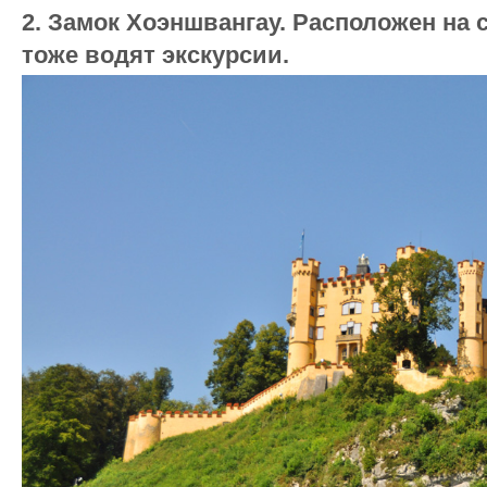
2. Замок Хоэншвангау. Расположен на 
тоже водят экскурсии.