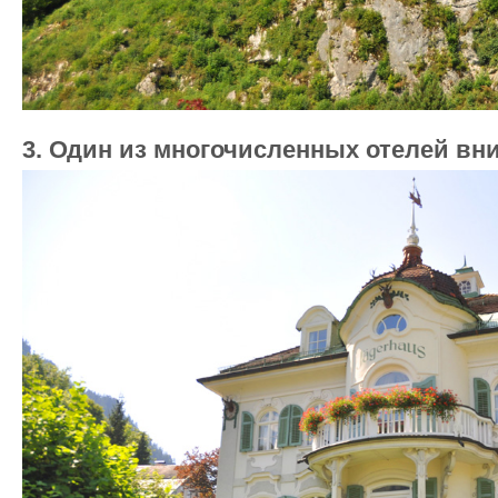
3. Один из многочисленных отелей вн