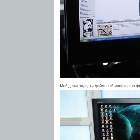
Мой девятнадцати дюймовый монитор на фо