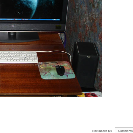
Trackbacks (0)
Comments 