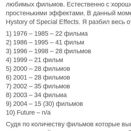
любимых фильмов. Естественно с хорош
простенькими эффектами. В данный моме
Hystory of Special Effects. Я разбил весь 
1) 1976 – 1985 – 22 фильма
2) 1986 – 1995 – 41 фильм
3) 1996 – 1998 – 28 фильмов
4) 1999 – 21 фильм
5) 2000 – 28 фильмов
6) 2001 – 28 фильмов
7) 2002 – 35 фильмов
8) 2003 – 34 фильма
9) 2004 – 15 (30) фильмов
10) Future – n/a
Судя по количеству фильмов которые вы