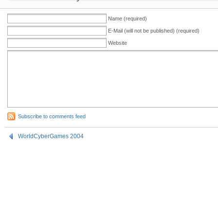
Name (required)
E-Mail (will not be published) (required)
Website
Subscribe to comments feed
WorldCyberGames 2004